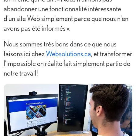
abandonner une fonctionnalité intéressante
d’un site Web simplement parce que nous n’en
avons pas été informés ».
Nous sommes très bons dans ce que nous
faisons ici chez
Websolutions.ca
, et transformer
l’impossible en réalité fait simplement partie de
notre travail!