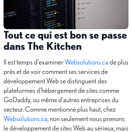
Tout ce qui est bon se passe
dans The Kitchen
Il est temps d’examiner
Websolutions.ca
de plus
près et de voir comment ses services de
développement Web se distinguent des
plateformes d’hébergement de sites comme
GoDaddy, ou même d’autres entreprises du
secteur. Comme mentionné plus haut, chez
Websolutions.ca
, non seulement nous prenons
le développement de sites Web au sérieux, mais