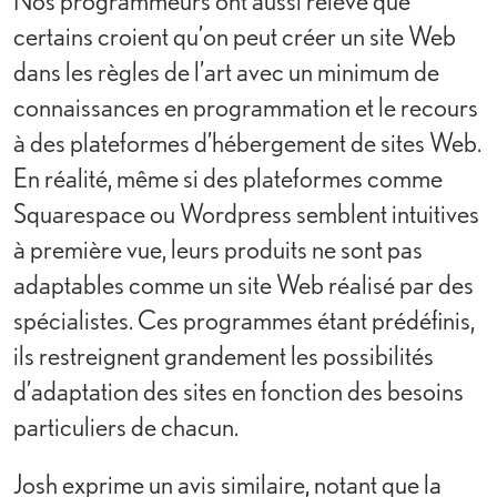
Nos programmeurs ont aussi relevé que
certains croient qu’on peut créer un site Web
dans les règles de l’art avec un minimum de
connaissances en programmation et le recours
à des plateformes d’hébergement de sites Web.
En réalité, même si des plateformes comme
Squarespace ou Wordpress semblent intuitives
à première vue, leurs produits ne sont pas
adaptables comme un site Web réalisé par des
spécialistes. Ces programmes étant prédéfinis,
ils restreignent grandement les possibilités
d’adaptation des sites en fonction des besoins
particuliers de chacun.
Josh exprime un avis similaire, notant que la