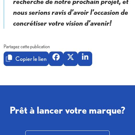
recherche de notre prochain projet, et
nous serions ravis d’avoir l’occasion de
concrétiser votre vision d’avenir!
Partagez cette publication
Copier le lien
Prêt à lancer votre marque?