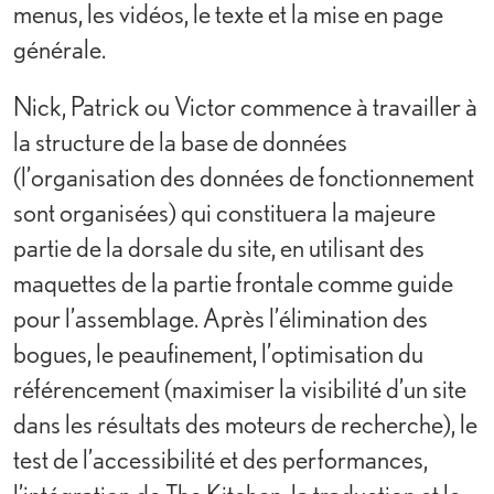
menus, les vidéos, le texte et la mise en page
générale.
Nick, Patrick ou Victor commence à travailler à
la structure de la base de données
(l’organisation des données de fonctionnement
sont organisées) qui constituera la majeure
partie de la dorsale du site, en utilisant des
maquettes de la partie frontale comme guide
pour l’assemblage. Après l’élimination des
bogues, le peaufinement, l’optimisation du
référencement (maximiser la visibilité d’un site
dans les résultats des moteurs de recherche), le
test de l’accessibilité et des performances,