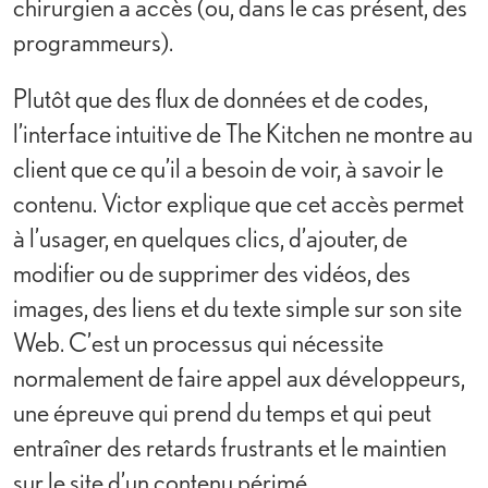
chirurgien a accès (ou, dans le cas présent, des
programmeurs).
Plutôt que des flux de données et de codes,
l’interface intuitive de The Kitchen ne montre au
client que ce qu’il a besoin de voir, à savoir le
contenu. Victor explique que cet accès permet
à l’usager, en quelques clics, d’ajouter, de
modifier ou de supprimer des vidéos, des
images, des liens et du texte simple sur son site
Web. C’est un processus qui nécessite
normalement de faire appel aux développeurs,
une épreuve qui prend du temps et qui peut
entraîner des retards frustrants et le maintien
sur le site d’un contenu périmé.