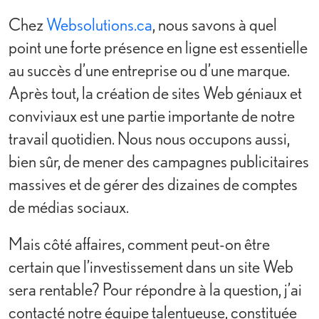
Chez
Websolutions.ca
, nous savons à quel
point une forte présence en ligne est essentielle
au succès d’une entreprise ou d’une marque.
Après tout, la création de sites Web géniaux et
conviviaux est une partie importante de notre
travail quotidien. Nous nous occupons aussi,
bien sûr, de mener des campagnes publicitaires
massives et de gérer des dizaines de comptes
de médias sociaux.
Mais côté affaires, comment peut-on être
certain que l’investissement dans un site Web
sera rentable? Pour répondre à la question, j’ai
contacté notre équipe talentueuse, constituée