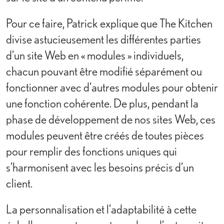
Pour ce faire, Patrick explique que The Kitchen
divise astucieusement les différentes parties
d’un site Web en « modules » individuels,
chacun pouvant être modifié séparément ou
fonctionner avec d’autres modules pour obtenir
une fonction cohérente. De plus, pendant la
phase de développement de nos sites Web, ces
modules peuvent être créés de toutes pièces
pour remplir des fonctions uniques qui
s’harmonisent avec les besoins précis d’un
client.
La personnalisation et l’adaptabilité à cette