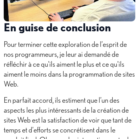
En guise de conclusion
Pour terminer cette exploration de l’esprit de
nos programmeurs, je leur ai demandé de
réfléchir à ce qu’ils aiment le plus et ce qu’ils
aiment le moins dans la programmation de sites
Web.
En parfait accord, ils estiment que l’un des
aspects les plus intéressants de la création de
sites Web est la satisfaction de voir que tant de
temps et d’efforts se concrétisent dans le