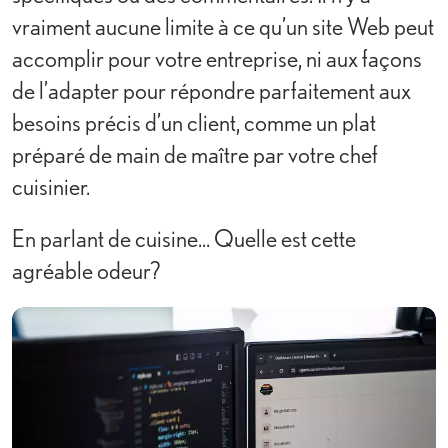
vraiment aucune limite à ce qu’un site Web peut
accomplir pour votre entreprise, ni aux façons
de l’adapter pour répondre parfaitement aux
besoins précis d’un client, comme un plat
préparé de main de maître par votre chef
cuisinier.
En parlant de cuisine... Quelle est cette
agréable odeur?