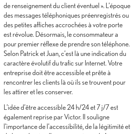
de renseignement du client éventuel ». L’époque
des messages téléphoniques préenregistrés ou
des petites affiches accrochées à votre porte
est révolue. Désormais, le consommateur a
pour premier réflexe de prendre son téléphone.
Selon Patrick et Juan, c’est là une indication du
caractère évolutif du trafic sur Internet. Votre
entreprise doit être accessible et prête à
rencontrer les clients là où ils se trouvent pour
les attirer et les conserver.
L’idée d’être accessible 24 h/24 et 7 j/7 est
également reprise par Victor. Il souligne
l’importance de l’accessibilité, de la légitimité et