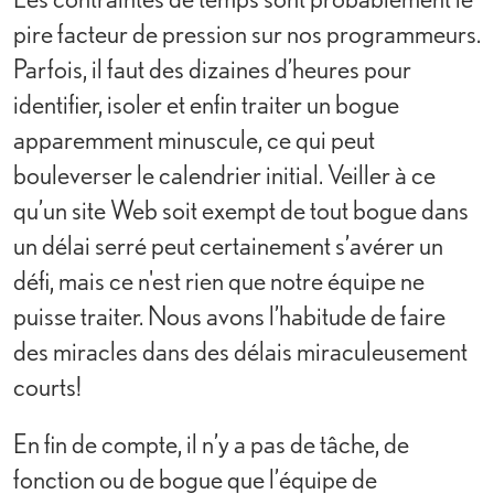
pire facteur de pression sur nos programmeurs.
Parfois, il faut des dizaines d’heures pour
identifier, isoler et enfin traiter un bogue
apparemment minuscule, ce qui peut
bouleverser le calendrier initial. Veiller à ce
qu’un site Web soit exempt de tout bogue dans
un délai serré peut certainement s’avérer un
défi, mais ce n'est rien que notre équipe ne
puisse traiter. Nous avons l’habitude de faire
des miracles dans des délais miraculeusement
courts!
En fin de compte, il n’y a pas de tâche, de
fonction ou de bogue que l’équipe de