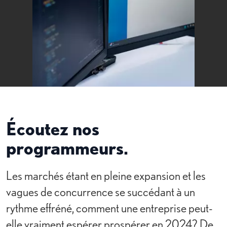
Écoutez nos
programmeurs.
Les marchés étant en pleine expansion et les
vagues de concurrence se succédant à un
rythme effréné, comment une entreprise peut-
elle vraiment espérer prospérer en 2024? De