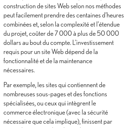
construction de sites Web selon nos méthodes
peut facilement prendre des centaines d’heures
combinées et, selon la complexité et l’étendue
du projet, coûter de 7 000 à plus de 50 000
dollars au bout du compte. L’investissement
requis pour un site Web dépend de la
fonctionnalité et de la maintenance
nécessaires.
Par exemple, les sites qui contiennent de
nombreuses sous-pages et des fonctions
spécialisées, ou ceux qui intègrent le
commerce électronique (avec la sécurité
nécessaire que cela implique), finissent par