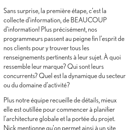
Sans surprise, la première étape, c’est la
collecte d’information, de BEAUCOUP
d’information! Plus précisément, nos
programmeurs passent au peigne fin l’esprit de
nos clients pour y trouver tous les
renseignements pertinents à leur sujet. À quoi
ressemble leur marque? Qui sont leurs
concurrents? Quel est la dynamique du secteur
ou du domaine d’activité?
Plus notre équipe recueille de détails, mieux
elle est outillée pour commencer à planifier
l’architecture globale et la portée du projet.
Nick mentionne qu’on permet ainsi à un site