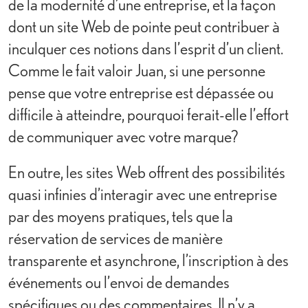
de la modernité d’une entreprise, et la façon
dont un site Web de pointe peut contribuer à
inculquer ces notions dans l’esprit d’un client.
Comme le fait valoir Juan, si une personne
pense que votre entreprise est dépassée ou
difficile à atteindre, pourquoi ferait-elle l’effort
de communiquer avec votre marque?
En outre, les sites Web offrent des possibilités
quasi infinies d’interagir avec une entreprise
par des moyens pratiques, tels que la
réservation de services de manière
transparente et asynchrone, l’inscription à des
événements ou l’envoi de demandes
spécifiques ou des commentaires. Il n’y a