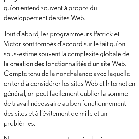
qu’on entend souvent à propos du
développement de sites Web.
Tout d’abord, les programmeurs Patrick et
Victor sont tombés d’accord sur le fait qu’on
sous-estime souvent la complexité globale de
la création des fonctionnalités d’un site Web.
Compte tenu de la nonchalance avec laquelle
on tend à considérer les sites Web et Internet en
général, on peut facilement oublier la somme
de travail nécessaire au bon fonctionnement
des sites et à l’évitement de mille et un
problèmes.