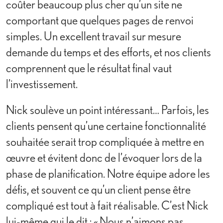
coûter beaucoup plus cher qu’un site ne
comportant que quelques pages de renvoi
simples. Un excellent travail sur mesure
demande du temps et des efforts, et nos clients
comprennent que le résultat final vaut
l’investissement.
Nick soulève un point intéressant… Parfois, les
clients pensent qu’une certaine fonctionnalité
souhaitée serait trop compliquée à mettre en
œuvre et évitent donc de l’évoquer lors de la
phase de planification. Notre équipe adore les
défis, et souvent ce qu’un client pense être
compliqué est tout à fait réalisable. C’est Nick
lui-même qui le dit : « Nous n’aimons pas