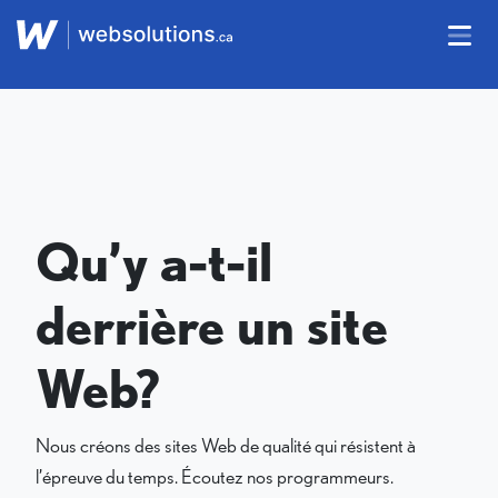
Qu’y a-t-il
derrière un site
Web?
Nous créons des sites Web de qualité qui résistent à
l’épreuve du temps. Écoutez nos programmeurs.