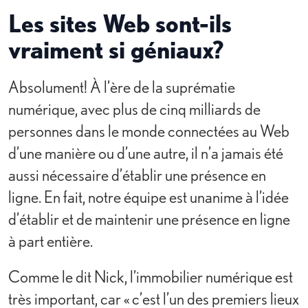
Les sites Web sont-ils
vraiment si géniaux?
Absolument! À l’ère de la suprématie
numérique, avec plus de cinq milliards de
personnes dans le monde connectées au Web
d’une manière ou d’une autre, il n’a jamais été
aussi nécessaire d’établir une présence en
ligne. En fait, notre équipe est unanime à l’idée
d’établir et de maintenir une présence en ligne
à part entière.
Comme le dit Nick, l’immobilier numérique est
très important, car « c’est l’un des premiers lieux