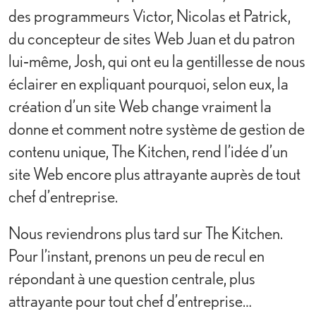
des programmeurs Victor, Nicolas et Patrick,
du concepteur de sites Web Juan et du patron
lui‑même, Josh, qui ont eu la gentillesse de nous
éclairer en expliquant pourquoi, selon eux, la
création d’un site Web change vraiment la
donne et comment notre système de gestion de
contenu unique, The Kitchen, rend l’idée d’un
site Web encore plus attrayante auprès de tout
chef d’entreprise.
Nous reviendrons plus tard sur The Kitchen.
Pour l’instant, prenons un peu de recul en
répondant à une question centrale, plus
attrayante pour tout chef d’entreprise…