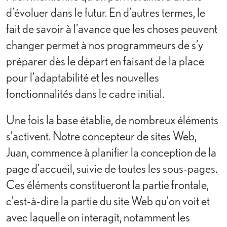
d’évoluer dans le futur. En d’autres termes, le
fait de savoir à l’avance que les choses peuvent
changer permet à nos programmeurs de s’y
préparer dès le départ en faisant de la place
pour l’adaptabilité et les nouvelles
fonctionnalités dans le cadre initial.
Une fois la base établie, de nombreux éléments
s’activent. Notre concepteur de sites Web,
Juan, commence à planifier la conception de la
page d’accueil, suivie de toutes les sous-pages.
Ces éléments constitueront la partie frontale,
c’est-à-dire la partie du site Web qu’on voit et
avec laquelle on interagit, notamment les