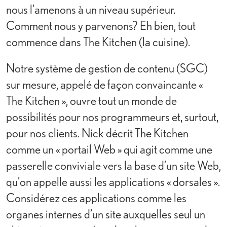
nous l’amenons à un niveau supérieur.
Comment nous y parvenons? Eh bien, tout
commence dans The Kitchen (la cuisine).
Notre système de gestion de contenu (SGC)
sur mesure, appelé de façon convaincante «
The Kitchen », ouvre tout un monde de
possibilités pour nos programmeurs et, surtout,
pour nos clients. Nick décrit The Kitchen
comme un « portail Web » qui agit comme une
passerelle conviviale vers la base d’un site Web,
qu’on appelle aussi les applications « dorsales ».
Considérez ces applications comme les
organes internes d’un site auxquelles seul un