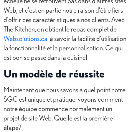
échelle ne se retrouvent pas dans d’autres sites
Web, et c’est en partie notre raison d’être fiers
d’offrir ces caractéristiques à nos clients. Avec
The Kitchen, on obtient le repas complet de
Websolutions.ca
, à savoir la facilité d’utilisation,
la fonctionnalité et la personnalisation. Ce qui
est bon se passe dans la cuisine!
Un modèle de réussite
Maintenant que nous savons à quel point notre
SGC est unique et pratique, voyons comment
notre équipe commence normalement un
projet de site Web. Quelle est la première
étape?