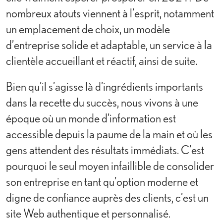
nombreux atouts viennent à l’esprit, notamment
un emplacement de choix, un modèle
d’entreprise solide et adaptable, un service à la
clientèle accueillant et réactif, ainsi de suite.
Bien qu’il s’agisse là d’ingrédients importants
dans la recette du succès, nous vivons à une
époque où un monde d’information est
accessible depuis la paume de la main et où les
gens attendent des résultats immédiats. C’est
pourquoi le seul moyen infaillible de consolider
son entreprise en tant qu’option moderne et
digne de confiance auprès des clients, c’est un
site Web authentique et personnalisé.