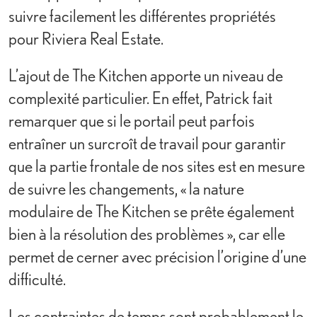
suivre facilement les différentes propriétés
pour Riviera Real Estate.
L’ajout de The Kitchen apporte un niveau de
complexité particulier. En effet, Patrick fait
remarquer que si le portail peut parfois
entraîner un surcroît de travail pour garantir
que la partie frontale de nos sites est en mesure
de suivre les changements, « la nature
modulaire de The Kitchen se prête également
bien à la résolution des problèmes », car elle
permet de cerner avec précision l’origine d’une
difficulté.
Les contraintes de temps sont probablement le