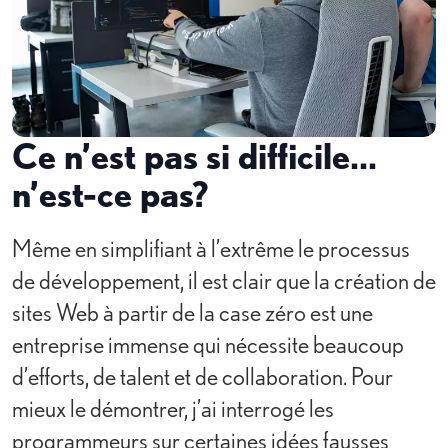
Ce n’est pas si difficile...
n’est-ce pas?
Même en simplifiant à l’extrême le processus
de développement, il est clair que la création de
sites Web à partir de la case zéro est une
entreprise immense qui nécessite beaucoup
d’efforts, de talent et de collaboration. Pour
mieux le démontrer, j’ai interrogé les
programmeurs sur certaines idées fausses