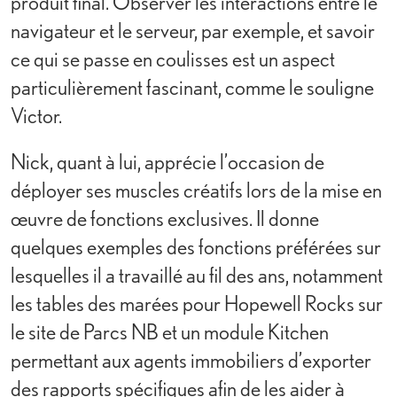
produit final. Observer les interactions entre le
navigateur et le serveur, par exemple, et savoir
ce qui se passe en coulisses est un aspect
particulièrement fascinant, comme le souligne
Victor.
Nick, quant à lui, apprécie l’occasion de
déployer ses muscles créatifs lors de la mise en
œuvre de fonctions exclusives. Il donne
quelques exemples des fonctions préférées sur
lesquelles il a travaillé au fil des ans, notamment
les tables des marées pour Hopewell Rocks sur
le site de Parcs NB et un module Kitchen
permettant aux agents immobiliers d’exporter
des rapports spécifiques afin de les aider à