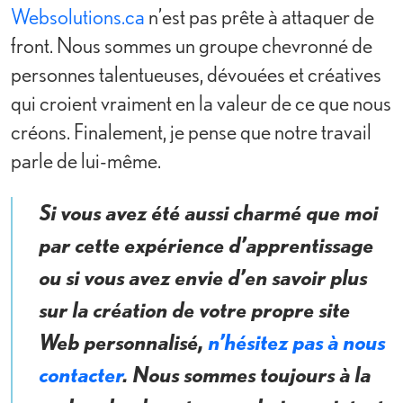
Websolutions.ca
n’est pas prête à attaquer de
front. Nous sommes un groupe chevronné de
personnes talentueuses, dévouées et créatives
qui croient vraiment en la valeur de ce que nous
créons. Finalement, je pense que notre travail
parle de lui-même.
Si vous avez été aussi charmé que moi
par cette expérience d’apprentissage
ou si vous avez envie d’en savoir plus
sur la création de votre propre site
Web personnalisé,
n’hésitez pas à nous
contacter
. Nous sommes toujours à la