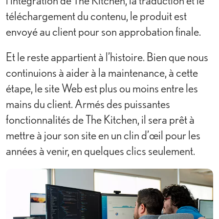
l’intégration de The Kitchen, la traduction et le
téléchargement du contenu, le produit est
envoyé au client pour son approbation finale.
Et le reste appartient à l’histoire. Bien que nous
continuions à aider à la maintenance, à cette
étape, le site Web est plus ou moins entre les
mains du client. Armés des puissantes
fonctionnalités de The Kitchen, il sera prêt à
mettre à jour son site en un clin d’œil pour les
années à venir, en quelques clics seulement.