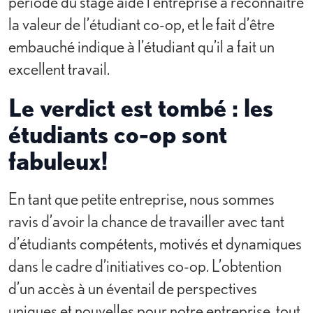
période du stage aide l’entreprise à reconnaître
la valeur de l’étudiant co-op, et le fait d’être
embauché indique à l’étudiant qu’il a fait un
excellent travail.
Le verdict est tombé : les
étudiants co-op sont
fabuleux!
En tant que petite entreprise, nous sommes
ravis d’avoir la chance de travailler avec tant
d’étudiants compétents, motivés et dynamiques
dans le cadre d’initiatives co-op. L’obtention
d’un accès à un éventail de perspectives
uniques et nouvelles pour notre entreprise, tout