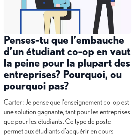
Penses-tu que l’embauche
d’un étudiant co-op en vaut
la peine pour la plupart des
entreprises? Pourquoi, ou
pourquoi pas?
Carter : Je pense que l’enseignement co-op est
une solution gagnante, tant pour les entreprises
que pour les étudiants. Ce type de poste
permet aux étudiants d’acquérir en cours