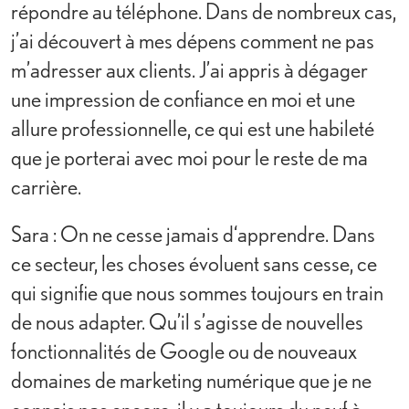
répondre au téléphone. Dans de nombreux cas,
j’ai découvert à mes dépens comment ne pas
m’adresser aux clients. J’ai appris à dégager
une impression de confiance en moi et une
allure professionnelle, ce qui est une habileté
que je porterai avec moi pour le reste de ma
carrière.
Sara : On ne cesse jamais d‘apprendre. Dans
ce secteur, les choses évoluent sans cesse, ce
qui signifie que nous sommes toujours en train
de nous adapter. Qu’il s’agisse de nouvelles
fonctionnalités de Google ou de nouveaux
domaines de marketing numérique que je ne