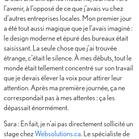
l’avenir, à l’opposé de ce que j’avais vu chez
d’autres entreprises locales. Mon premier jour
a été tout aussi magique que je l’avais imaginé :
le design moderne et épuré des bureaux était
saisissant. La seule chose que j’ai trouvée
étrange, c’était le silence. À mes débuts, tout le
monde était tellement concentré sur son travail
que je devais élever la voix pour attirer leur
attention. Après ma première journée, ça ne
correspondait pas à mes attentes : ça les
dépassait énormément.
Sara : En fait, je n’ai pas directement sollicité un
stage chez
Websolutions.ca
. Le spécialiste de