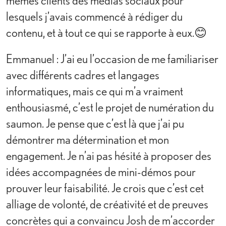
mêmes clients des médias sociaux pour
lesquels j’avais commencé à rédiger du
contenu, et à tout ce qui se rapporte à eux.😊
Emmanuel : J’ai eu l’occasion de me familiariser
avec différents cadres et langages
informatiques, mais ce qui m’a vraiment
enthousiasmé, c’est le projet de numération du
saumon. Je pense que c’est là que j’ai pu
démontrer ma détermination et mon
engagement. Je n’ai pas hésité à proposer des
idées accompagnées de mini-démos pour
prouver leur faisabilité. Je crois que c’est cet
alliage de volonté, de créativité et de preuves
concrètes qui a convaincu Josh de m’accorder