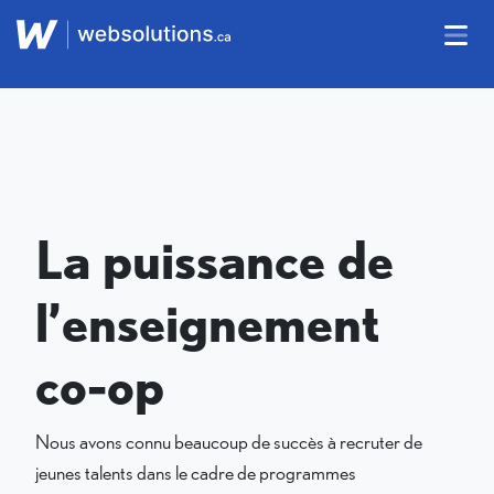
La puissance de
l’enseignement
co-op
Nous avons connu beaucoup de succès à recruter de
jeunes talents dans le cadre de programmes