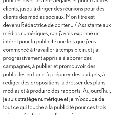
pour les diverses fêtes légales et pour d’autres
clients, jusqu’à diriger des réunions pour des
clients des médias sociaux. Mon titre est
devenu Rédactrice de contenu / Assistante aux
médias numériques, car j’avais exprimé un
intérêt pour la publicité une fois que j’eus
commencé à travailler à temps plein, et j’ai
progressivement appris à élaborer des
campagnes, à publier et promouvoir des
publicités en ligne, à préparer des budgets, à
rédiger des propositions, à dresser des plans
médias et à produire des rapports. Aujourd’hui,
je suis stratège numérique et je m’occupe de
tout ce qui touche à la publicité pour ces trois