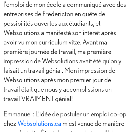
l’emploi de mon école a communiqué avec des
entreprises de Fredericton en quête de
possibilités ouvertes aux étudiants, et
Websolutions a manifesté son intérêt après
avoir vu mon curriculum vitæ. Avant ma
première journée de travail, ma première
impression de Websolutions avait été qu’on y
faisait un travail génial. Mon impression de
Websolutions après mon premier jour de
travail était que nous y accomplissions un
travail VRAIMENT génial!
Emmanuel : L’idée de postuler un emploi co-op
chez
Websolutions.ca
m’est venue de manière