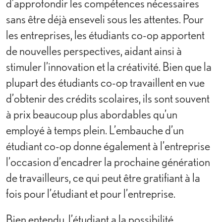
d’approfondir les compétences nécessaires
sans être déjà enseveli sous les attentes. Pour
les entreprises, les étudiants co-op apportent
de nouvelles perspectives, aidant ainsi à
stimuler l’innovation et la créativité. Bien que la
plupart des étudiants co-op travaillent en vue
d’obtenir des crédits scolaires, ils sont souvent
à prix beaucoup plus abordables qu’un
employé à temps plein. L’embauche d’un
étudiant co-op donne également à l’entreprise
l’occasion d’encadrer la prochaine génération
de travailleurs, ce qui peut être gratifiant à la
fois pour l’étudiant et pour l’entreprise.
Bien entendu, l’étudiant a la possibilité