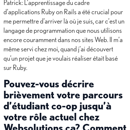
Patrick: L’apprentissage du cadre
d’applications Ruby on Rails a été crucial pour
me permettre d’arriver là où je suis, car c’est un
langage de programmation que nous utilisons
encore couramment dans nos sites Web. Il m’a
même servi chez moi, quand j’ai découvert
qu’un projet que je voulais réaliser était basé
sur Ruby.
Pouvez-vous décrire
brièvement votre parcours
d’étudiant co-op jusqu’à
votre rôle actuel chez
Websolutions.ca? Comment