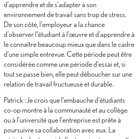
d’apprendre et de s’adapter à son
environnement de travail sans trop de stress.
De son côté, l’employeur a la chance
d’observer l’étudiant à l’œuvre et d’apprendre à
le connaître beaucoup mieux que dans le cadre
d’une simple entrevue. Cette période peut être
considérée comme une période d’essai et, si
tout se passe bien, elle peut déboucher sur une
relation de travail fructueuse et durable.
Patrick : Je crois que l’embauche d’étudiants
co-op montre à la communauté et au collège
ou à l’université que l’entreprise est prête à
poursuivre sa collaboration avec eux. La