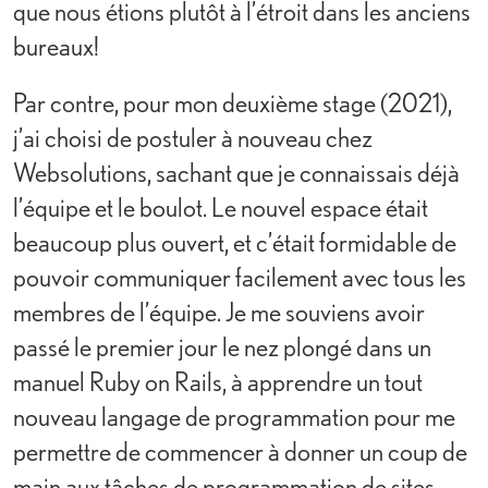
que nous étions plutôt à l’étroit dans les anciens
bureaux!
Par contre, pour mon deuxième stage (2021),
j’ai choisi de postuler à nouveau chez
Websolutions, sachant que je connaissais déjà
l’équipe et le boulot. Le nouvel espace était
beaucoup plus ouvert, et c’était formidable de
pouvoir communiquer facilement avec tous les
membres de l’équipe. Je me souviens avoir
passé le premier jour le nez plongé dans un
manuel Ruby on Rails, à apprendre un tout
nouveau langage de programmation pour me
permettre de commencer à donner un coup de
main aux tâches de programmation de sites