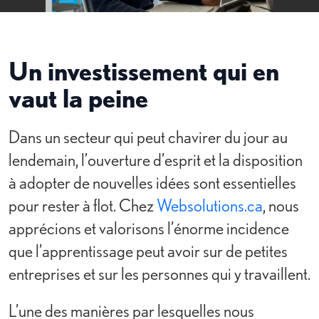
Un investissement qui en
vaut la peine
Dans un secteur qui peut chavirer du jour au
lendemain, l’ouverture d’esprit et la disposition
à adopter de nouvelles idées sont essentielles
pour rester à flot. Chez
Websolutions.ca
, nous
apprécions et valorisons l’énorme incidence
que l’apprentissage peut avoir sur de petites
entreprises et sur les personnes qui y travaillent.
L’une des manières par lesquelles nous