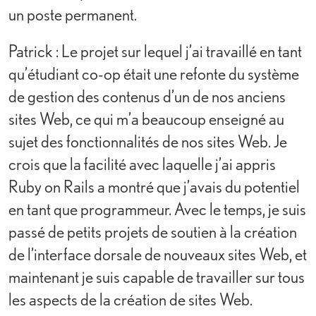
un poste permanent.
Patrick : Le projet sur lequel j’ai travaillé en tant
qu’étudiant co-op était une refonte du système
de gestion des contenus d’un de nos anciens
sites Web, ce qui m’a beaucoup enseigné au
sujet des fonctionnalités de nos sites Web. Je
crois que la facilité avec laquelle j’ai appris
Ruby on Rails a montré que j’avais du potentiel
en tant que programmeur. Avec le temps, je suis
passé de petits projets de soutien à la création
de l’interface dorsale de nouveaux sites Web, et
maintenant je suis capable de travailler sur tous
les aspects de la création de sites Web.