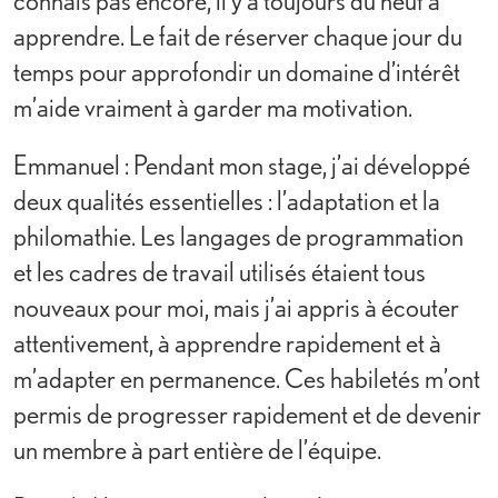
connais pas encore, il y a toujours du neuf à
apprendre. Le fait de réserver chaque jour du
temps pour approfondir un domaine d’intérêt
m’aide vraiment à garder ma motivation.
Emmanuel : Pendant mon stage, j’ai développé
deux qualités essentielles : l’adaptation et la
philomathie. Les langages de programmation
et les cadres de travail utilisés étaient tous
nouveaux pour moi, mais j’ai appris à écouter
attentivement, à apprendre rapidement et à
m’adapter en permanence. Ces habiletés m’ont
permis de progresser rapidement et de devenir
un membre à part entière de l’équipe.