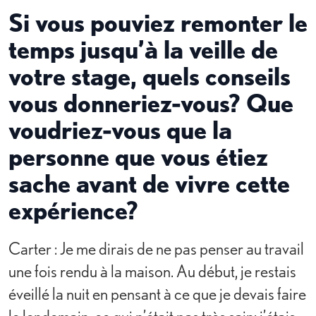
Si vous pouviez remonter le
temps jusqu’à la veille de
votre stage, quels conseils
vous donneriez-vous? Que
voudriez-vous que la
personne que vous étiez
sache avant de vivre cette
expérience?
Carter : Je me dirais de ne pas penser au travail
une fois rendu à la maison. Au début, je restais
éveillé la nuit en pensant à ce que je devais faire