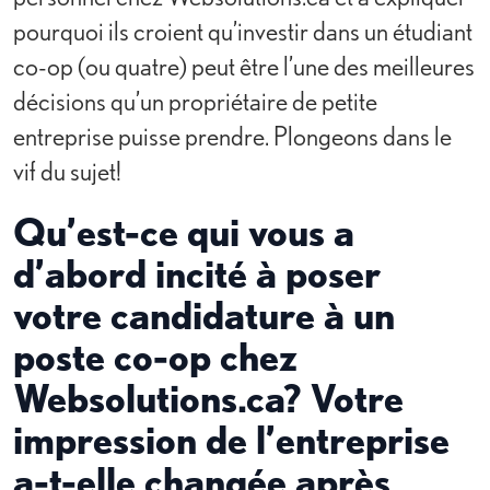
pourquoi ils croient qu’investir dans un étudiant
co-op (ou quatre) peut être l’une des meilleures
décisions qu’un propriétaire de petite
entreprise puisse prendre. Plongeons dans le
vif du sujet!
Qu’est-ce qui vous a
d’abord incité à poser
votre candidature à un
poste co-op chez
Websolutions.ca? Votre
impression de l’entreprise
a-t-elle changée après