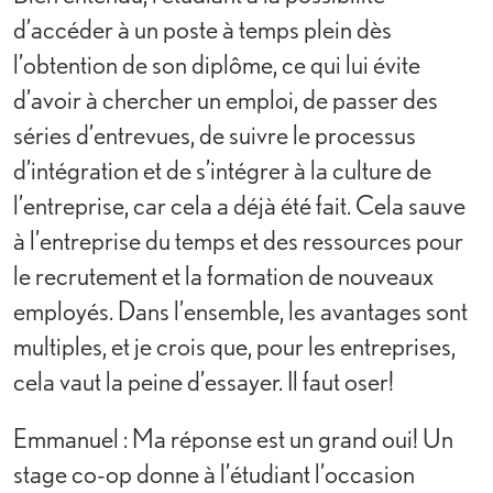
d’accéder à un poste à temps plein dès
l’obtention de son diplôme, ce qui lui évite
d’avoir à chercher un emploi, de passer des
séries d’entrevues, de suivre le processus
d’intégration et de s’intégrer à la culture de
l’entreprise, car cela a déjà été fait. Cela sauve
à l’entreprise du temps et des ressources pour
le recrutement et la formation de nouveaux
employés. Dans l’ensemble, les avantages sont
multiples, et je crois que, pour les entreprises,
cela vaut la peine d’essayer. Il faut oser!
Emmanuel : Ma réponse est un grand oui! Un
stage co-op donne à l’étudiant l’occasion