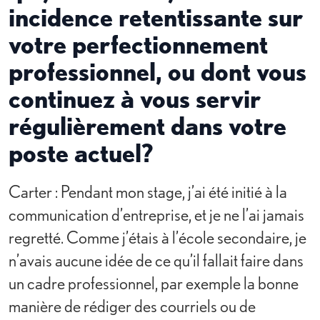
incidence retentissante sur
votre perfectionnement
professionnel, ou dont vous
continuez à vous servir
régulièrement dans votre
poste actuel?
Carter : Pendant mon stage, j’ai été initié à la
communication d’entreprise, et je ne l’ai jamais
regretté. Comme j’étais à l’école secondaire, je
n’avais aucune idée de ce qu’il fallait faire dans
un cadre professionnel, par exemple la bonne
manière de rédiger des courriels ou de