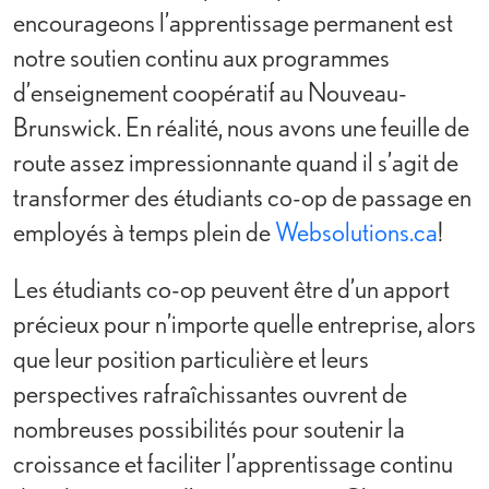
encourageons l’apprentissage permanent est
notre soutien continu aux programmes
d’enseignement coopératif au Nouveau-
Brunswick. En réalité, nous avons une feuille de
route assez impressionnante quand il s’agit de
transformer des étudiants co-op de passage en
employés à temps plein de
Websolutions.ca
!
Les étudiants co-op peuvent être d’un apport
précieux pour n’importe quelle entreprise, alors
que leur position particulière et leurs
perspectives rafraîchissantes ouvrent de
nombreuses possibilités pour soutenir la
croissance et faciliter l’apprentissage continu