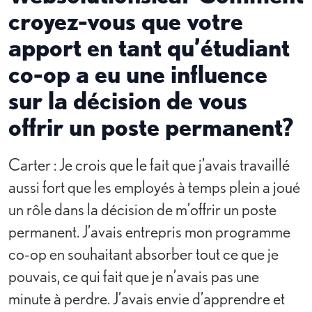
croyez-vous que votre
apport en tant qu’étudiant
co-op a eu une influence
sur la décision de vous
offrir un poste permanent?
Carter : Je crois que le fait que j’avais travaillé
aussi fort que les employés à temps plein a joué
un rôle dans la décision de m’offrir un poste
permanent. J’avais entrepris mon programme
co-op en souhaitant absorber tout ce que je
pouvais, ce qui fait que je n’avais pas une
minute à perdre. J’avais envie d’apprendre et