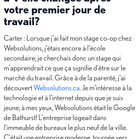
votre premier jour de
travail?
Carter : Lorsque j’ai fait mon stage co-op chez
Websolutions, j’étais encore à l’école
secondaire; je cherchais donc un stage qui
m’apprendrait ce que ça signifie d’être sur le
marché du travail. Grâce à de la parenté, j’ai
découvert
Websolutions.ca
. Je m’intéresse à la
technologie et à l’internet depuis que je suis
jeune; à mes yeux, Websolutions était le Google
de Bathurst! L’entreprise logeait dans
l’immeuble de bureaux le plus neuf de la ville.
C’était une entreprise moderne, tournée vers