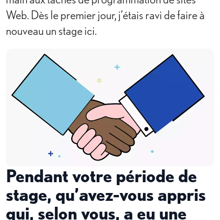
Web. Dès le premier jour, j’étais ravi de faire à
nouveau un stage ici.
Pendant votre période de
stage, qu’avez-vous appris
qui, selon vous, a eu une