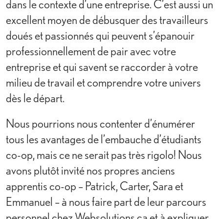
dans le contexte d’une entreprise. C’est aussi un
excellent moyen de débusquer des travailleurs
doués et passionnés qui peuvent s’épanouir
professionnellement de pair avec votre
entreprise et qui savent se raccorder à votre
milieu de travail et comprendre votre univers
dès le départ.
Nous pourrions nous contenter d’énumérer
tous les avantages de l’embauche d’étudiants
co-op, mais ce ne serait pas très rigolo! Nous
avons plutôt invité nos propres anciens
apprentis co-op – Patrick, Carter, Sara et
Emmanuel – à nous faire part de leur parcours
personnel chez Websolutions.ca et à expliquer