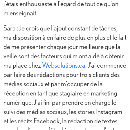
j’étais enthousiaste à l’égard de tout ce qu’on
m’enseignait.
Sara : Je crois que l’ajout constant de tâches,
ma disposition à en faire de plus en plus et le fait
de me présenter chaque jour meilleure que la
veille sont des facteurs qui m’ont aidé à obtenir
ma place chez
Websolutions.ca
. J’ai commencé
par faire des rédactions pour trois clients des
médias sociaux et par m’occuper de la
réception en tant que stagiaire en marketing
numérique. J’ai fini par prendre en charge le
suivi des médias sociaux, les stories Instagram
et les récits Facebook, la rédaction de textes