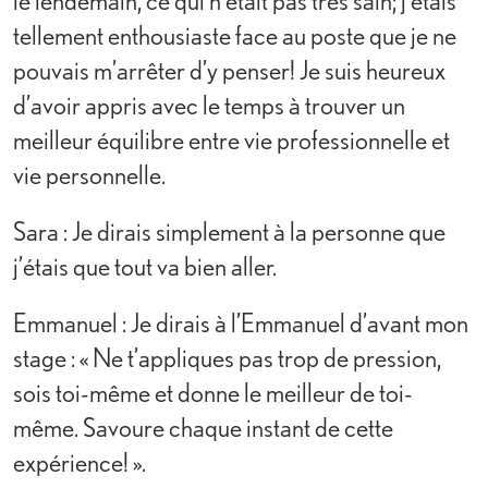
le lendemain, ce qui n’était pas très sain; j’étais
tellement enthousiaste face au poste que je ne
pouvais m’arrêter d’y penser! Je suis heureux
d’avoir appris avec le temps à trouver un
meilleur équilibre entre vie professionnelle et
vie personnelle.
Sara : Je dirais simplement à la personne que
j’étais que tout va bien aller.
Emmanuel : Je dirais à l’Emmanuel d’avant mon
stage : « Ne t’appliques pas trop de pression,
sois toi-même et donne le meilleur de toi-
même. Savoure chaque instant de cette
expérience! ».