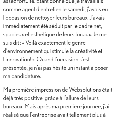
assez fortuite. Étant donné que je travaillais
comme agent d’entretien le samedi, j’avais eu
l’occasion de nettoyer leurs bureaux. J’avais
immédiatement été séduit par le cadre net,
spacieux et esthétique de leurs locaux. Je me
suis dit : « Voilà exactement le genre
d’environnement qui stimule la créativité et
l’innovation! ». Quand l’occasion s’est
présentée, je n’ai pas hésité un instant à poser
ma candidature.
Ma première impression de Websolutions était
déjà très positive, grâce à l’allure de leurs
bureaux. Mais après ma première journée, j’ai
réalisé que l’entreprise avait tellement plus à