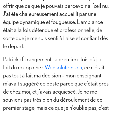
offrir que ce que je pouvais percevoir à l’œil nu.
J’ai été chaleureusement accueilli par une
équipe dynamique et fougueuse. L’ambiance
était à la fois détendue et professionnelle, de
sorte que je me suis senti à l’aise et confiant dès
le départ.
Patrick : Étrangement, la première fois où j’ai
fait du co-op chez
Websolutions.ca
, ce n’était
pas tout à fait ma décision – mon enseignant
m’avait suggéré ce poste parce que c’était près
de chez moi, et j’avais acquiescé. Je ne me
souviens pas très bien du déroulement de ce
premier stage, mais ce que je n’oublie pas, c’est