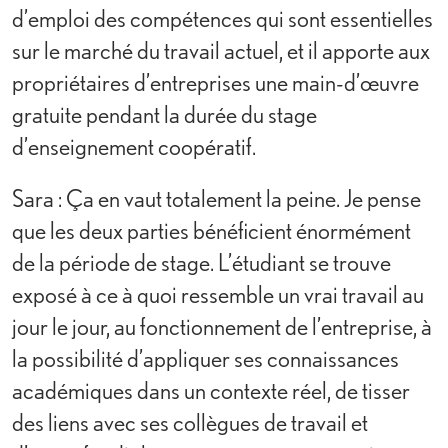
d’emploi des compétences qui sont essentielles
sur le marché du travail actuel, et il apporte aux
propriétaires d’entreprises une main-d’œuvre
gratuite pendant la durée du stage
d’enseignement coopératif.
Sara : Ça en vaut totalement la peine. Je pense
que les deux parties bénéficient énormément
de la période de stage. L’étudiant se trouve
exposé à ce à quoi ressemble un vrai travail au
jour le jour, au fonctionnement de l’entreprise, à
la possibilité d’appliquer ses connaissances
académiques dans un contexte réel, de tisser
des liens avec ses collègues de travail et