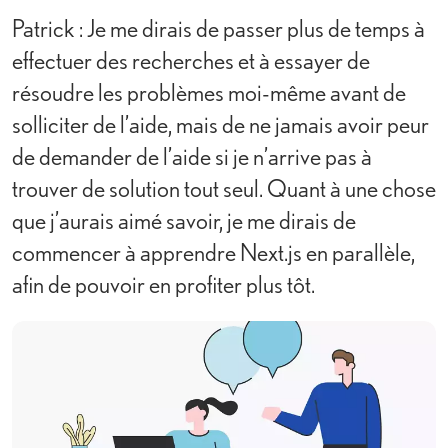
Patrick : Je me dirais de passer plus de temps à
effectuer des recherches et à essayer de
résoudre les problèmes moi-même avant de
solliciter de l’aide, mais de ne jamais avoir peur
de demander de l’aide si je n’arrive pas à
trouver de solution tout seul. Quant à une chose
que j’aurais aimé savoir, je me dirais de
commencer à apprendre Next.js en parallèle,
afin de pouvoir en profiter plus tôt.