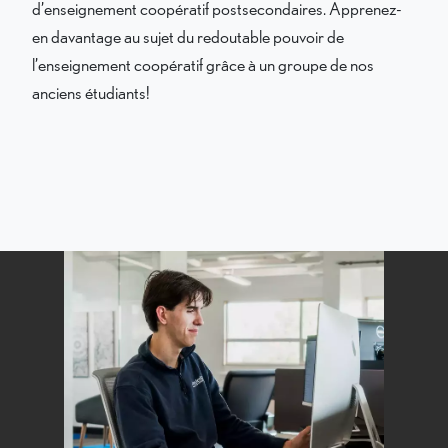
d’enseignement coopératif postsecondaires. Apprenez-
en davantage au sujet du redoutable pouvoir de
l’enseignement coopératif grâce à un groupe de nos
anciens étudiants!